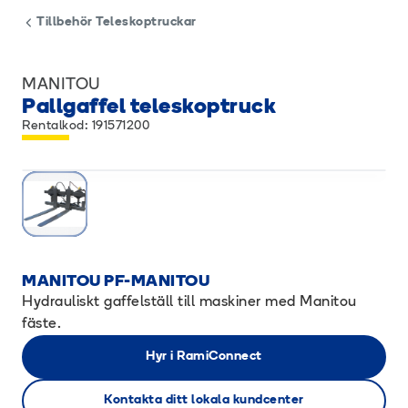
Tillbehör Teleskoptruckar
MANITOU
Pallgaffel teleskoptruck
Rentalkod: 191571200
MANITOU PF-MANITOU
Hydrauliskt gaffelställ till maskiner med Manitou
fäste.
Hyr i RamiConnect
Kontakta ditt lokala kundcenter