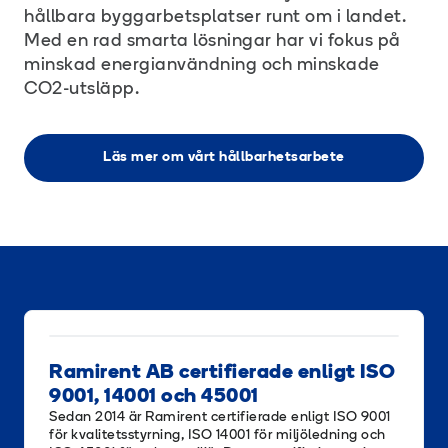
hållbara byggarbetsplatser runt om i landet.
Med en rad smarta lösningar har vi fokus på
minskad energianvändning och minskade
CO2-utsläpp.
Läs mer om vårt hållbarhetsarbete
Ramirent AB certifierade enligt ISO
9001, 14001 och 45001
Sedan 2014 är Ramirent certifierade enligt ISO 9001
för kvalitetsstyrning, ISO 14001 för miljöledning och