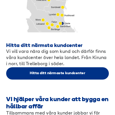
Hitta ditt närmsta kundcenter
Vi vill vara nära dig som kund och därför finns
våra kundcenter över hela landet. Från Kiruna
i norr, till Trelleborg i söder.
Hitta ditt närmaste kundcenter
Vi hjälper våra kunder att bygga en
hållbar affär
Tillsammans med våra kunder jobbar vi för