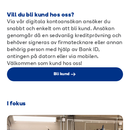
Vill du bli kund hos oss?
Via vår digitala kontoansökan ansöker du
snabbt och enkelt om att bli kund. Ansökan
genomgår då en sedvanlig kreditprövning och
behöver signeras av firmatecknare eller annan
behörig person med hjälp av Bank ID,
antingen på datorn eller via mobilen.
Välkommen som kund hos oss!
Bli kund
I fokus