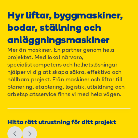
Hyr liftar, byggmaskiner,
bodar, ställning och
anläggningsmaskiner
Mer än maskiner. En partner genom hela
projektet. Med lokal närvaro,
specialistkompetens och helhetslösningar
hjälper vi dig att skapa säkra, effektiva och
hållbara projekt. Från maskiner och liftar till
planering, etablering, logistik, utbildning och
arbetsplatsservice finns vi med hela vägen.
Hitta rätt utrustning för ditt projekt