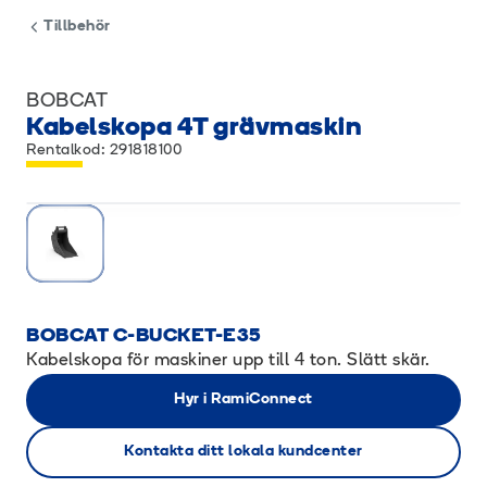
Tillbehör
BOBCAT
Kabelskopa 4T grävmaskin
Rentalkod: 291818100
BOBCAT C-BUCKET-E35
Kabelskopa för maskiner upp till 4 ton. Slätt skär.
Hyr i RamiConnect
Kontakta ditt lokala kundcenter