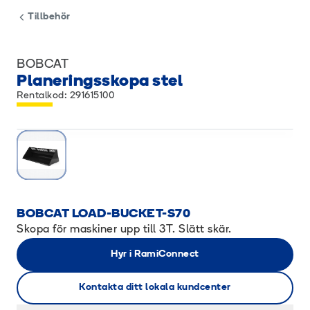
Tillbehör
BOBCAT
Planeringsskopa stel
Rentalkod: 291615100
BOBCAT LOAD-BUCKET-S70
Skopa för maskiner upp till 3T. Slätt skär.
Hyr i RamiConnect
Kontakta ditt lokala kundcenter