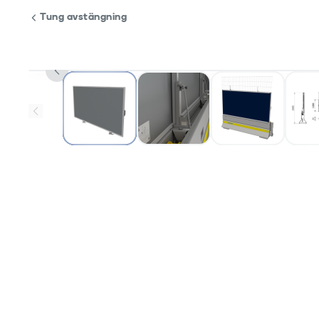
Tung avstängning