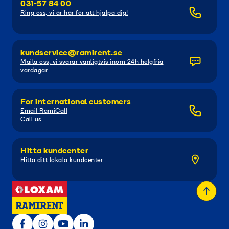
031-57 84 00
Ring oss, vi är här för att hjälpa dig!
kundservice@ramirent.se
Maila oss, vi svarar vanligtvis inom 24h helgfria
vardagar
For international customers
Email RamiCall
Call us
Hitta kundcenter
Hitta ditt lokala kundcenter