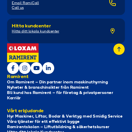
Email RamiCall
Call us
Hitta kundcenter
Hitta ditt lokala kundcenter
Ramirent
Om Ramirent – Din partner inom maskinuthyrning
Nyheter & branschinsikter från Ramirent
Bli kund hos Ramirent – för företag & privatpersoner
Karriär
Vårt erbjudande
Hyr Maskiner, Liftar, Bodar & Verktyg med Smidig Service
Våra tjänster för ett effektivt bygge
Ramirentskolan – Liftutbildning & säkerhetskurser