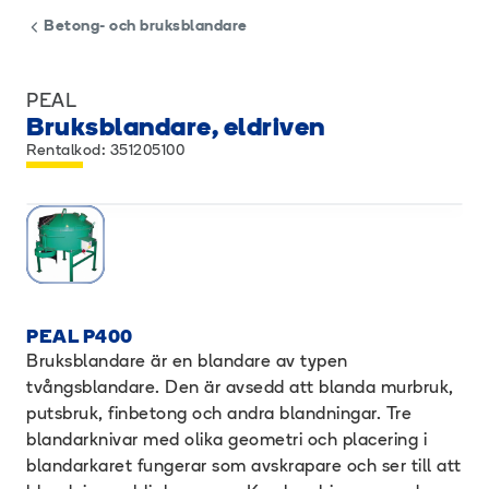
Betong- och bruksblandare
PEAL
Bruksblandare, eldriven
Rentalkod: 351205100
PEAL P400
Bruksblandare är en blandare av typen
tvångsblandare. Den är avsedd att blanda murbruk,
putsbruk, finbetong och andra blandningar. Tre
blandarknivar med olika geometri och placering i
blandarkaret fungerar som avskrapare och ser till att