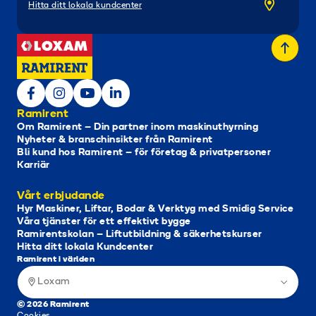
Hitta ditt lokala kundcenter
Ramirent
Om Ramirent – Din partner inom maskinuthyrning
Nyheter & branschinsikter från Ramirent
Bli kund hos Ramirent – för företag & privatpersoner
Karriär
Vårt erbjudande
Hyr Maskiner, Liftar, Bodar & Verktyg med Smidig Service
Våra tjänster för ett effektivt bygge
Ramirentskolan – Liftutbildning & säkerhetskurser
Hitta ditt lokala Kundcenter
Ramirent i världen
Loxam
© 2026 Ramirent