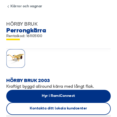
Kärror och vagnar
HÖRBY BRUK
Perrongkärra
Rentalkod: 161105100
HÖRBY BRUK 2003
Kraftigt byggd allround kärra med långt flak.
Hyr i RamiConnect
Kontakta ditt lokala kundcenter