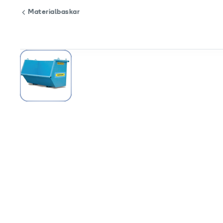
Materialbaskar