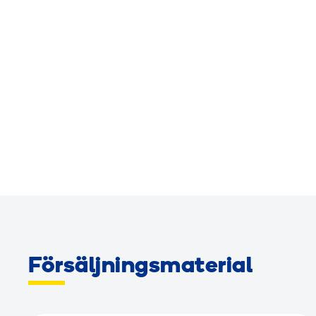
Försäljningsmaterial