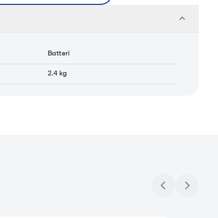
Batteri
2.4
kg