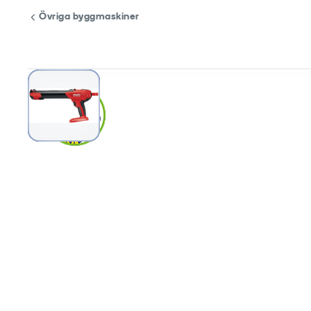
Övriga byggmaskiner