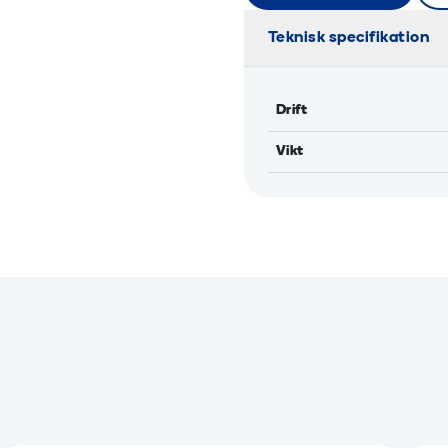
Teknisk specifikation
Drift
Vikt