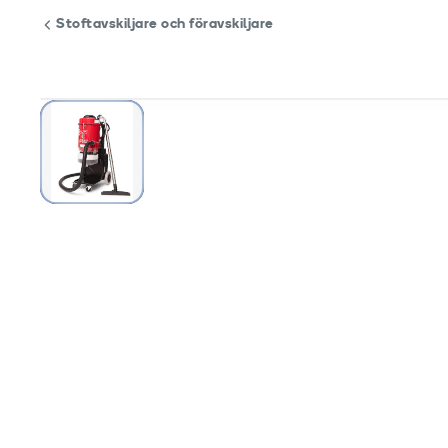
Stoftavskiljare och föravskiljare