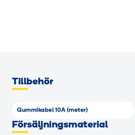
Tillbehör
Gummikabel 10A (meter)
Försäljningsmaterial