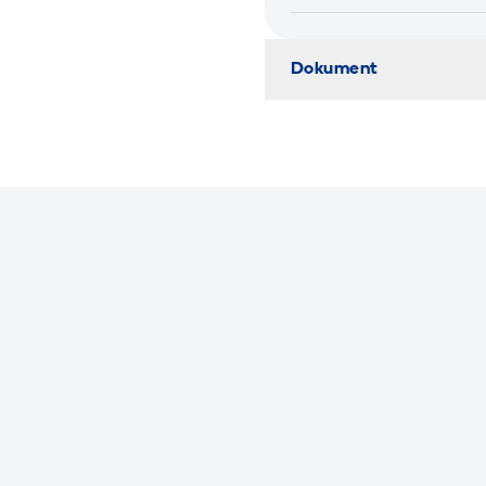
Dokument