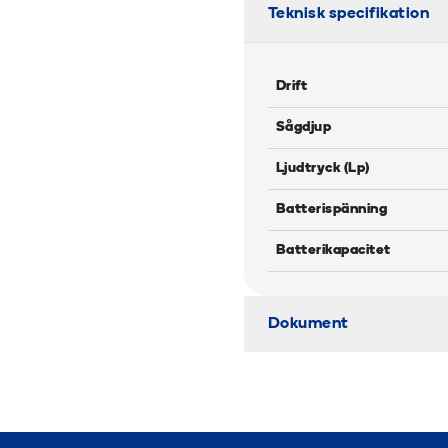
Teknisk specifikation
Drift
Sågdjup
Ljudtryck (Lp)
Batterispänning
Batterikapacitet
Dokument