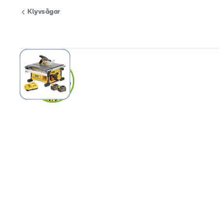
Klyvsågar