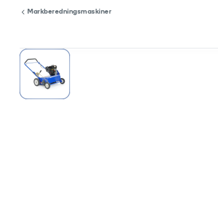
Markberedningsmaskiner