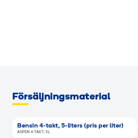
Försäljningsmaterial
Bensin 4-takt, 5-liters (pris per liter)
ASPEN 4-TAKT, 5L