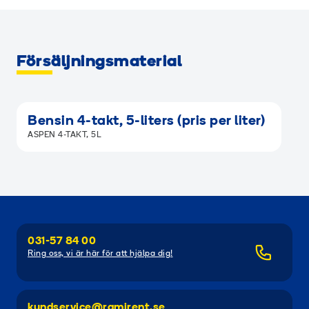
Försäljningsmaterial
Bensin 4-takt, 5-liters (pris per liter)
ASPEN 4-TAKT, 5L
031-57 84 00
Ring oss, vi är här för att hjälpa dig!
kundservice@ramirent.se