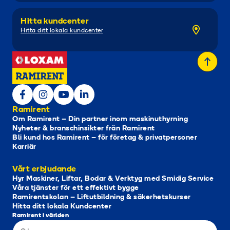
Hitta kundcenter
Hitta ditt lokala kundcenter
Ramirent
Om Ramirent – Din partner inom maskinuthyrning
Nyheter & branschinsikter från Ramirent
Bli kund hos Ramirent – för företag & privatpersoner
Karriär
Vårt erbjudande
Hyr Maskiner, Liftar, Bodar & Verktyg med Smidig Service
Våra tjänster för ett effektivt bygge
Ramirentskolan – Liftutbildning & säkerhetskurser
Hitta ditt lokala Kundcenter
Ramirent i världen