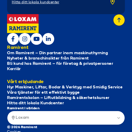
Hitta ditt lokala kundcenter
Ramirent
Om Ramirent – Din partner inom maskinuthyrning
Nyheter & branschinsikter från Ramirent
Bli kund hos Ramirent – för företag & privatpersoner
Karriär
Vårt erbjudande
Hyr Maskiner, Liftar, Bodar & Verktyg med Smidig Service
Våra tjänster för ett effektivt bygge
Ramirentskolan – Liftutbildning & säkerhetskurser
Hitta ditt lokala Kundcenter
Ramirent i världen
Loxam
© 2026 Ramirent