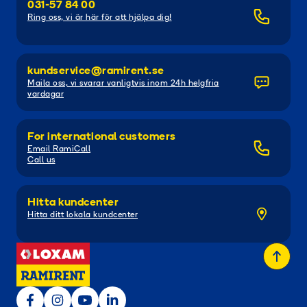
031-57 84 00
Ring oss, vi är här för att hjälpa dig!
kundservice@ramirent.se
Maila oss, vi svarar vanligtvis inom 24h helgfria
vardagar
For international customers
Email RamiCall
Call us
Hitta kundcenter
Hitta ditt lokala kundcenter