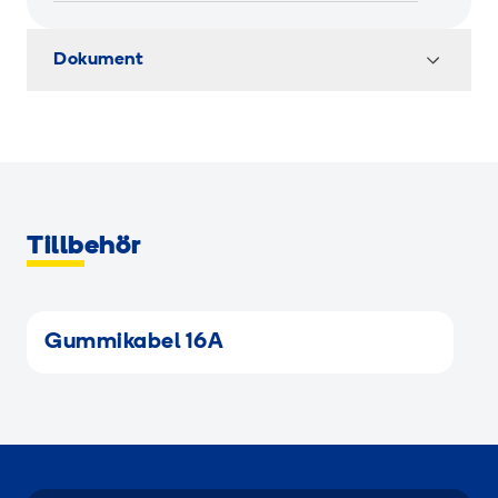
Dokument
Tillbehör
Gummikabel 16A