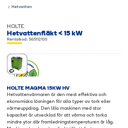
Hetvatten
HOLTE
Hetvattenfläkt < 15 kW
Rentalkod: 565112100
HOLTE MAGMA 15KW HV
Hetvattenvärmaren är den mest effektiva och
ekonomiska lösningen för alla typer av tork eller
värmeuppdrag. Den lilla maskinen med stor
kapacitet är utvecklad för att värma och torka
mindre ytor där framledningstemperaturen är låg.