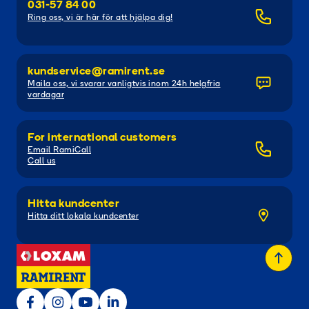
031-57 84 00
Ring oss, vi är här för att hjälpa dig!
kundservice@ramirent.se
Maila oss, vi svarar vanligtvis inom 24h helgfria
vardagar
For international customers
Email RamiCall
Call us
Hitta kundcenter
Hitta ditt lokala kundcenter