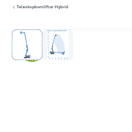
Teleskopbomliftar-Hybrid