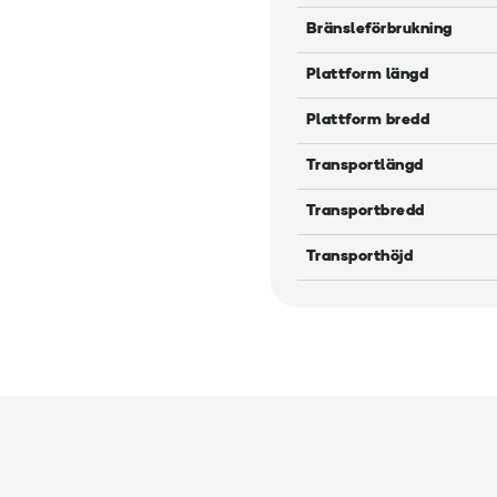
Bränsleförbrukning
Plattform längd
Plattform bredd
Transportlängd
Transportbredd
Transporthöjd