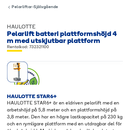
Pelarliftar-Självgående
HAULOTTE
Pelarlift batteri plattformshöjd 4
m med utskjutbar plattform
Rentalkod: 732321100
HAULOTTE STAR6+
HAULOTTE STAR6+ är en eldriven pelarlift med en
arbetshöjd på 5,8 meter och en plattformshöjd på
3,8 meter. Den har en högre lastkapacitet på 230 kg
och en rymligare plattform med en utdragbar del för