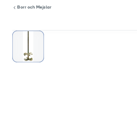
Borr och Mejslar