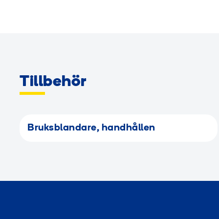
Tillbehör
Bruksblandare, handhållen