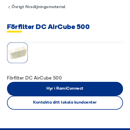
Övrigt försäljningsmaterial
Förfilter DC AirCube 500
Förfilter DC AirCube 500
Hyr i RamiConnect
Kontakta ditt lokala kundcenter