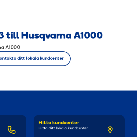
3 till Husqvarna A1000
rna A1000
ontakta ditt lokala kundcenter
Hitta kundcenter
Hitta ditt lokala kundcenter