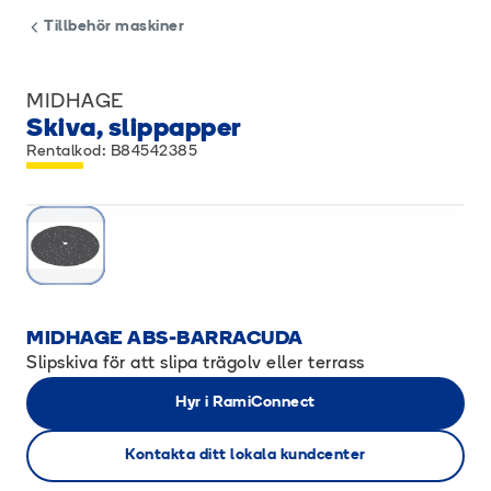
Tillbehör maskiner
MIDHAGE
Skiva, slippapper
Rentalkod: B84542385
MIDHAGE ABS-BARRACUDA
Slipskiva för att slipa trägolv eller terrass
Hyr i RamiConnect
Kontakta ditt lokala kundcenter