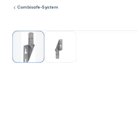
Combisafe-System