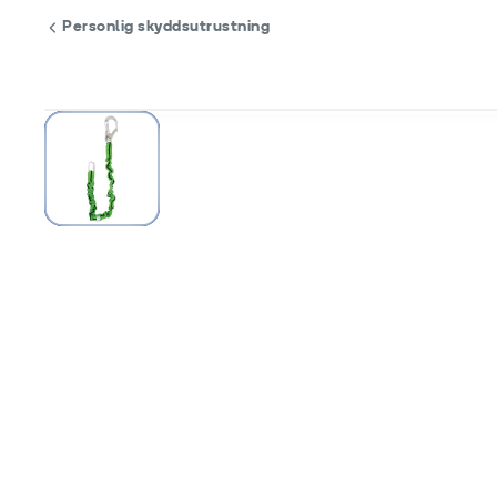
Personlig skyddsutrustning