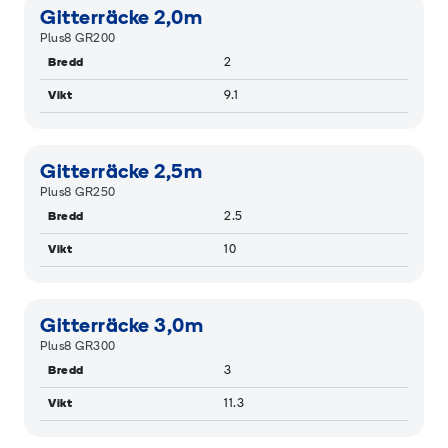
Gitterräcke 2,0m
Plus8 GR200
Bredd
2
Vikt
9.1
Gitterräcke 2,5m
Plus8 GR250
Bredd
2.5
Vikt
10
Gitterräcke 3,0m
Plus8 GR300
Bredd
3
Vikt
11.3