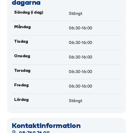
dagarna
Söndag (i dag)
Stängt
Måndag
06:30-16:00
Tisdag
06:30-16:00
Onsdag
06:30-16:00
Torsdag
06:30-16:00
Fredag
06:30-16:00
Lördag
Stängt
Kontaktinformation