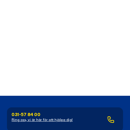
031-57 84 00
Ring oss, vi är här för att hjälpa dig!