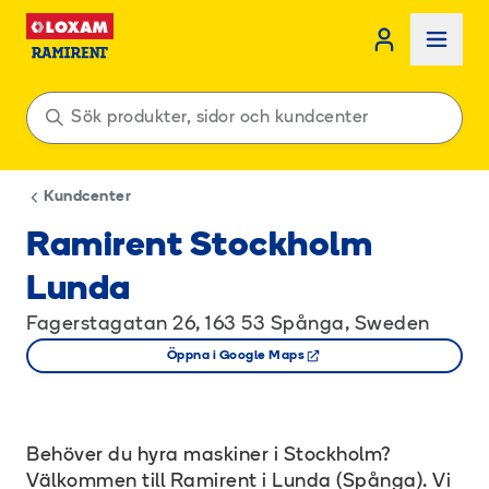
Kundcenter
Ramirent Stockholm
Lunda
Fagerstagatan 26, 163 53 Spånga, Sweden
Öppna i Google Maps
Behöver du hyra maskiner i Stockholm?
Välkommen till Ramirent i Lunda (Spånga). Vi