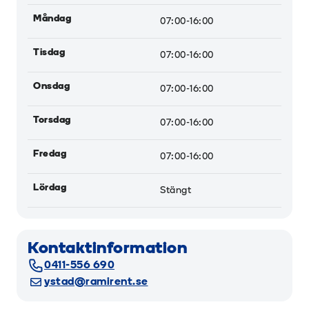
Måndag
07:00-16:00
Tisdag
07:00-16:00
Onsdag
07:00-16:00
Torsdag
07:00-16:00
Fredag
07:00-16:00
Lördag
Stängt
Kontaktinformation
0411-556 690
ystad@ramirent.se