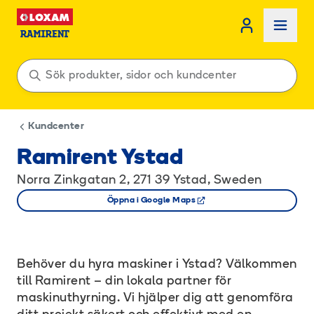
Kundcenter
Ramirent Ystad
Norra Zinkgatan 2, 271 39 Ystad, Sweden
Öppna i Google Maps
Behöver du hyra maskiner i Ystad? Välkommen
till Ramirent – din lokala partner för
maskinuthyrning. Vi hjälper dig att genomföra