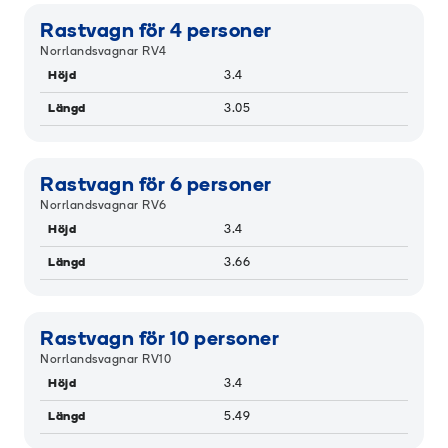
Rastvagn för 4 personer
Norrlandsvagnar RV4
Höjd
3.4
Längd
3.05
Rastvagn för 6 personer
Norrlandsvagnar RV6
Höjd
3.4
Längd
3.66
Rastvagn för 10 personer
Norrlandsvagnar RV10
Höjd
3.4
Längd
5.49