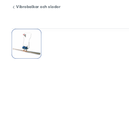
Vibrobalkar och slodor