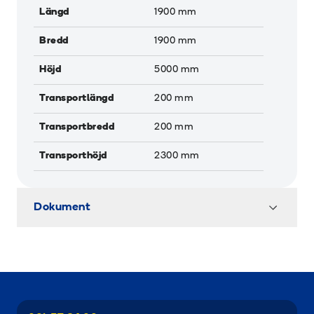
Längd
1900
mm
Bredd
1900
mm
Höjd
5000
mm
Transportlängd
200
mm
Transportbredd
200
mm
Transporthöjd
2300
mm
Dokument