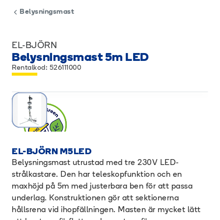
Belysningsmast
EL-BJÖRN
Belysningsmast 5m LED
Rentalkod: 526111000
EL-BJÖRN M5LED
Belysningsmast utrustad med tre 230V LED-
strålkastare. Den har teleskopfunktion och en
maxhöjd på 5m med justerbara ben för att passa
underlag. Konstruktionen gör att sektionerna
hållsrena vid ihopfällningen. Masten är mycket lätt