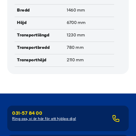
Bredd
1460
mm
Höjd
6700
mm
Transportlängd
1230
mm
Transportbredd
780
mm
Transporthöjd
2110
mm
031-57 84 00
Ring oss, vi är här för att hjälpa dig!