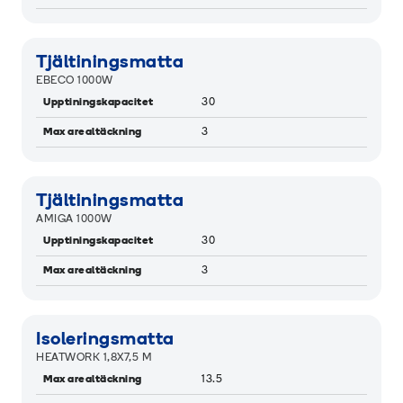
RAMIGREEN
Tjältiningsmatta
EBECO 1000W
Upptiningskapacitet
30
Max arealtäckning
3
RAMIGREEN
Tjältiningsmatta
AMIGA 1000W
Upptiningskapacitet
30
Max arealtäckning
3
Isoleringsmatta
HEATWORK 1,8X7,5 M
Max arealtäckning
13.5