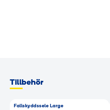
Tillbehör
Fallskyddssele Large