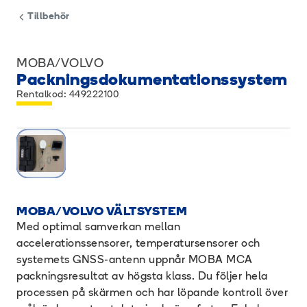
Tillbehör
MOBA/VOLVO
Packningsdokumentationssystem
Rentalkod: 449222100
MOBA/VOLVO VÄLTSYSTEM
Med optimal samverkan mellan
accelerationssensorer, temperatursensorer och
systemets GNSS-antenn uppnår MOBA MCA
packningsresultat av högsta klass. Du följer hela
processen på skärmen och har löpande kontroll över